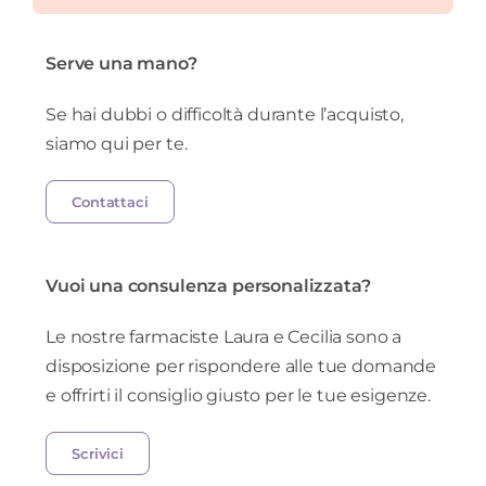
Serve una mano?
Se hai dubbi o difficoltà durante l’acquisto,
siamo qui per te.
Contattaci
Vuoi una consulenza personalizzata?
Le nostre farmaciste Laura e Cecilia sono a
disposizione per rispondere alle tue domande
e offrirti il consiglio giusto per le tue esigenze.
Scrivici