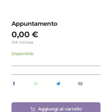
Appuntamento
0,00
€
IVA inclusa
Disponibile
Aggiungi al carrello