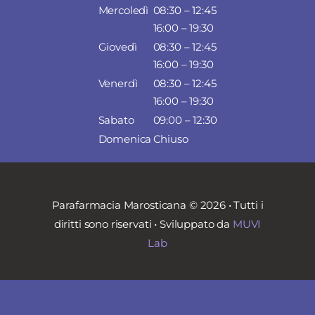
Mercoledì
08:30 – 12:45
16:00 – 19:30
Giovedì
08:30 – 12:45
16:00 – 19:30
Venerdì
08:30 – 12:45
16:00 – 19:30
Sabato
09:00 – 12:30
Domenica
Chiuso
Parafarmacia Marosticana © 2026 • Tutti i
diritti sono riservati • Sviluppato da
MUVI
Lab