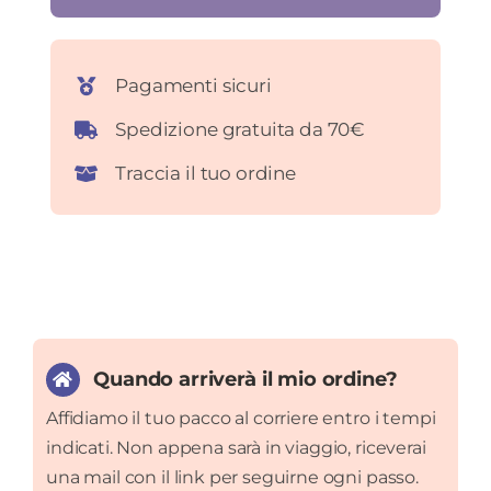
Pagamenti sicuri
Spedizione gratuita da 70€
Traccia il tuo ordine
Quando arriverà il mio ordine?
Affidiamo il tuo pacco al corriere entro i tempi
indicati. Non appena sarà in viaggio, riceverai
una mail con il link per seguirne ogni passo.