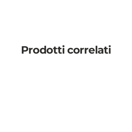
Prodotti correlati