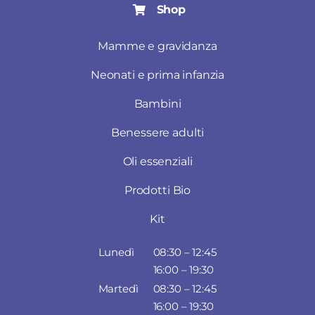
Shop
Mamme e gravidanza
Neonati e prima infanzia
Bambini
Benessere adulti
Oli essenziali
Prodotti Bio
Kit
Lunedì
08:30 – 12:45
16:00 – 19:30
Martedì
08:30 – 12:45
16:00 – 19:30