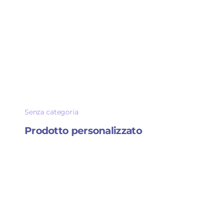
Senza categoria
Prodotto personalizzato