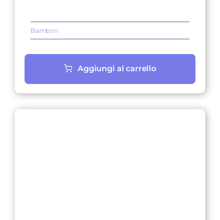
Bambini
Aggiungi al carrello