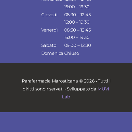
16:00 – 19:30
Giovedì
08:30 – 12:45
16:00 – 19:30
Venerdì
08:30 – 12:45
16:00 – 19:30
Sabato
09:00 – 12:30
Domenica
Chiuso
Parafarmacia Marosticana © 2026 • Tutti i
diritti sono riservati • Sviluppato da
MUVI
Lab