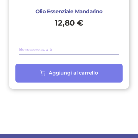
Olio Essenziale Mandarino
12,80
€
Benessere adulti
Aggiungi al carrello