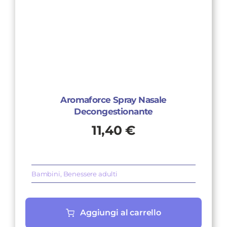
Aromaforce Spray Nasale
Decongestionante
11,40
€
Bambini
,
Benessere adulti
Aggiungi al carrello