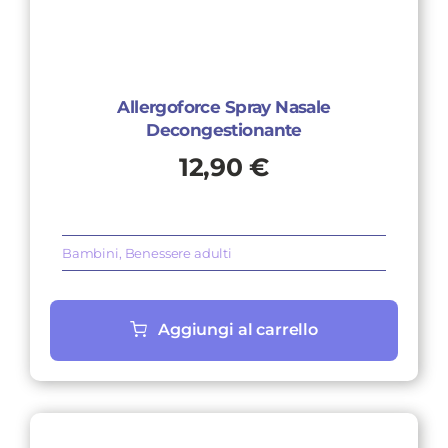
Allergoforce Spray Nasale
Decongestionante
12,90
€
Bambini
,
Benessere adulti
Aggiungi al carrello