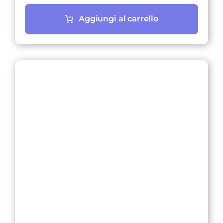
Aggiungi al carrello