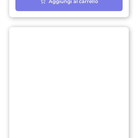
Aggiungi al carrello