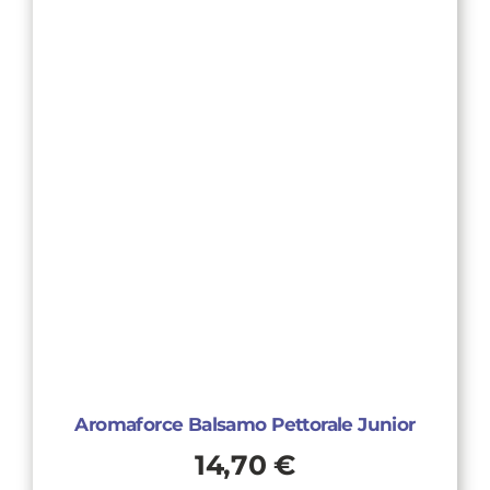
Aromaforce Balsamo Pettorale Junior
14,70
€