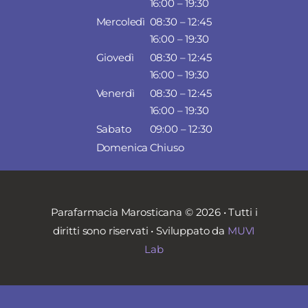
16:00 – 19:30
Mercoledì
08:30 – 12:45
16:00 – 19:30
Giovedì
08:30 – 12:45
16:00 – 19:30
Venerdì
08:30 – 12:45
16:00 – 19:30
Sabato
09:00 – 12:30
Domenica
Chiuso
Parafarmacia Marosticana © 2026 • Tutti i
diritti sono riservati • Sviluppato da
MUVI
Lab