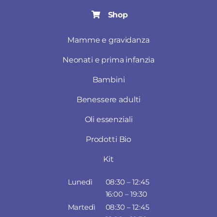
Shop
Mamme e gravidanza
Neonati e prima infanzia
Bambini
Benessere adulti
Oli essenziali
Prodotti Bio
Kit
Lunedì
08:30 – 12:45
16:00 – 19:30
Martedì
08:30 – 12:45