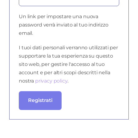
Un link per impostare una nuova
password verrà inviato al tuo indirizzo
email.
I tuoi dati personali verranno utilizzati per
supportare la tua esperienza su questo
sito web, per gestire l'accesso al tuo
account e per altri scopi descritti nella
nostra
privacy policy
.
Registrati