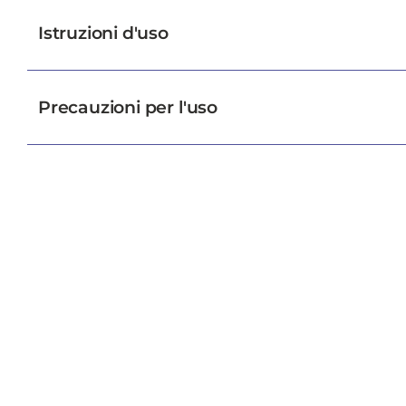
Istruzioni d'uso
Precauzioni per l'uso