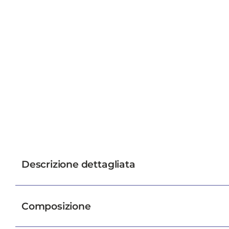
Descrizione dettagliata
Composizione