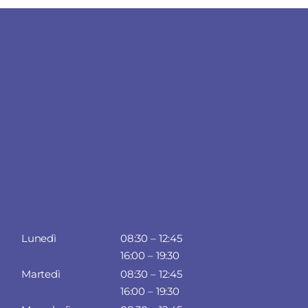
Lunedì
08:30 – 12:45
16:00 – 19:30
Martedì
08:30 – 12:45
16:00 – 19:30