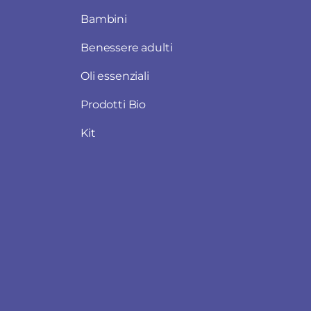
Bambini
Benessere adulti
Oli essenziali
Prodotti Bio
Kit