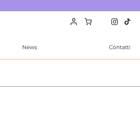
News
Contatti