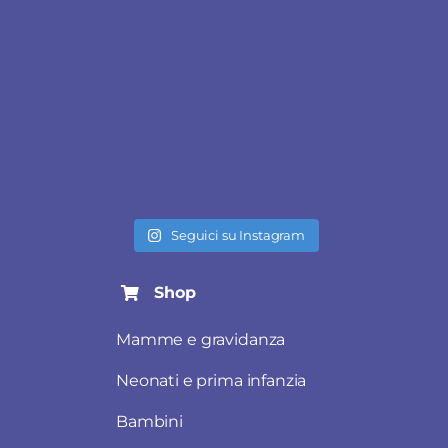
Seguici su Instagram
Shop
Mamme e gravidanza
Neonati e prima infanzia
Bambini