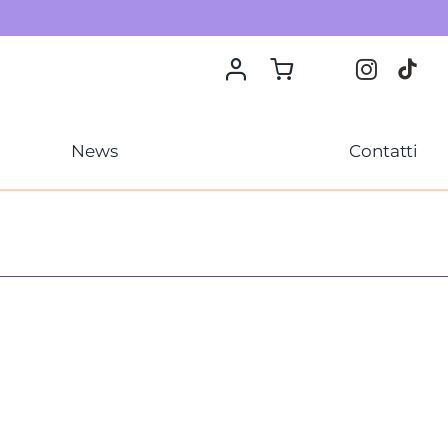
News
Contatti