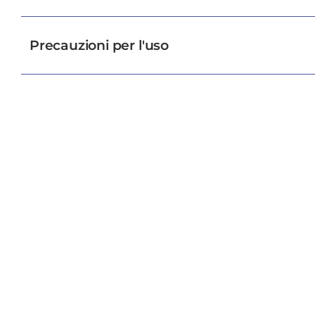
Precauzioni per l'uso