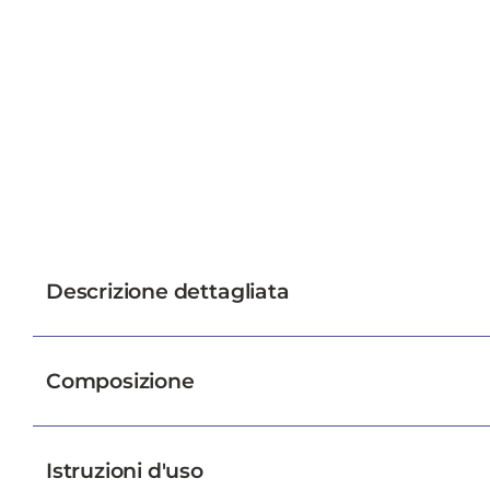
Descrizione dettagliata
Composizione
Istruzioni d'uso