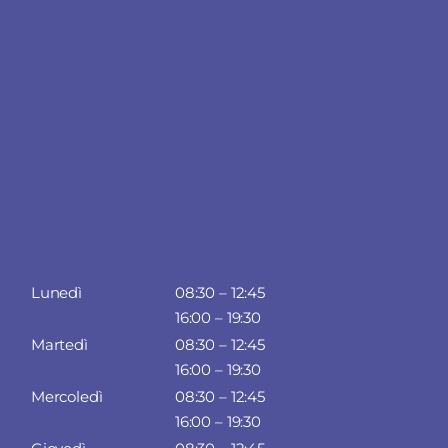
Lunedì
08:30 – 12:45
16:00 – 19:30
Martedì
08:30 – 12:45
16:00 – 19:30
Mercoledì
08:30 – 12:45
16:00 – 19:30