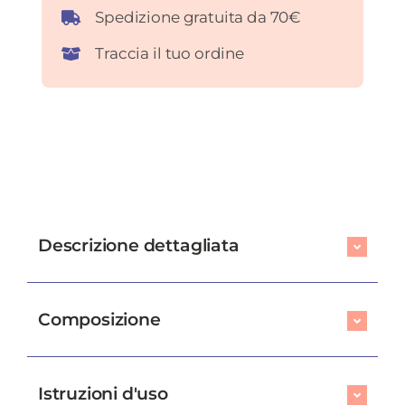
Spedizione gratuita da 70€
Traccia il tuo ordine
Descrizione dettagliata
Composizione
Istruzioni d'uso