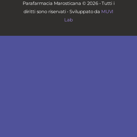
Parafarmacia Marosticana © 2026 • Tutti i
diritti sono riservati • Sviluppato da
MUVI
Lab