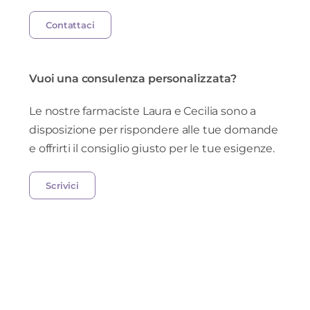
Contattaci
Vuoi una consulenza personalizzata?
Le nostre farmaciste Laura e Cecilia sono a
disposizione per rispondere alle tue domande
e offrirti il consiglio giusto per le tue esigenze.
Scrivici