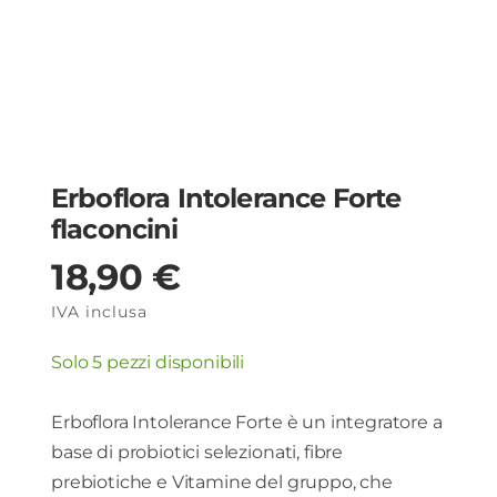
Erboflora Intolerance Forte
flaconcini
18,90
€
IVA inclusa
Solo 5 pezzi disponibili
Erboflora Intolerance Forte è un integratore a
base di probiotici selezionati, fibre
prebiotiche e Vitamine del gruppo, che