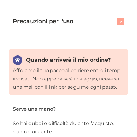
Precauzioni per l'uso
Quando arriverà il mio ordine?
Affidiamo il tuo pacco al corriere entro i tempi
indicati. Non appena sarà in viaggio, riceverai
una mail con il link per seguirne ogni passo.
Serve una mano?
Se hai dubbi o difficoltà durante l’acquisto,
siamo qui per te.