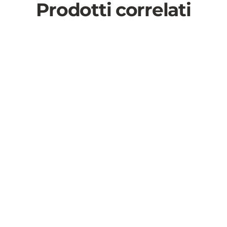
Prodotti correlati