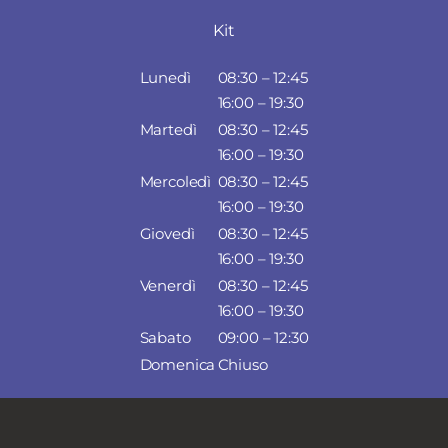
Kit
Lunedì
08:30 – 12:45
16:00 – 19:30
Martedì
08:30 – 12:45
16:00 – 19:30
Mercoledì
08:30 – 12:45
16:00 – 19:30
Giovedì
08:30 – 12:45
16:00 – 19:30
Venerdì
08:30 – 12:45
16:00 – 19:30
Sabato
09:00 – 12:30
Domenica
Chiuso