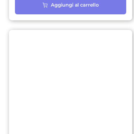
Aggiungi al carrello