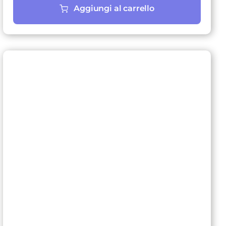
Aggiungi al carrello