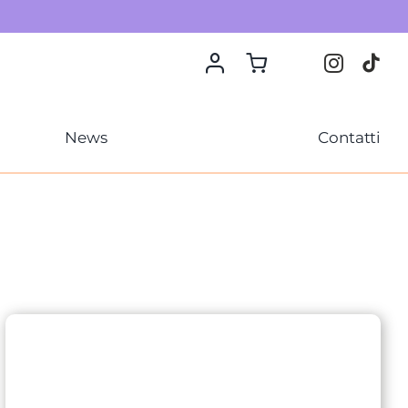
News
Contatti