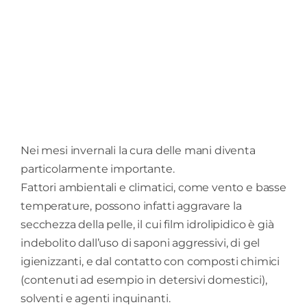
Nei mesi invernali la cura delle mani diventa
particolarmente importante.
Fattori ambientali e climatici, come vento e basse
temperature, possono infatti aggravare la
secchezza della pelle, il cui film idrolipidico è già
indebolito dall’uso di saponi aggressivi, di gel
igienizzanti, e dal contatto con composti chimici
(contenuti ad esempio in detersivi domestici),
solventi e agenti inquinanti.