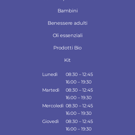
Bambini
Benessere adulti
Oli essenziali
Prodotti Bio
Kit
Lunedì
08:30 – 12:45
16:00 – 19:30
Martedì
08:30 – 12:45
16:00 – 19:30
Mercoledì
08:30 – 12:45
16:00 – 19:30
Giovedì
08:30 – 12:45
16:00 – 19:30