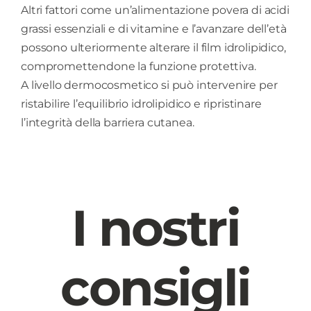
Altri fattori come un’alimentazione povera di acidi
grassi essenziali e di vitamine e l’avanzare dell’età
possono ulteriormente alterare il film idrolipidico,
compromettendone la funzione protettiva.
A livello dermocosmetico si può intervenire per
ristabilire l’equilibrio idrolipidico e ripristinare
l’integrità della barriera cutanea.
I nostri
consigli