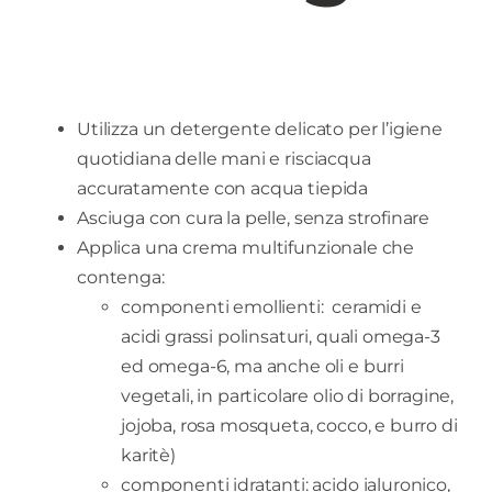
Utilizza un detergente delicato per l’igiene
quotidiana delle mani e risciacqua
accuratamente con acqua tiepida
Asciuga con cura la pelle, senza strofinare
Applica una crema multifunzionale che
contenga:
componenti emollienti: ceramidi e
acidi grassi polinsaturi, quali omega-3
ed omega-6, ma anche oli e burri
vegetali, in particolare olio di borragine,
jojoba, rosa mosqueta, cocco, e burro di
karitè)
componenti idratanti: acido ialuronico,