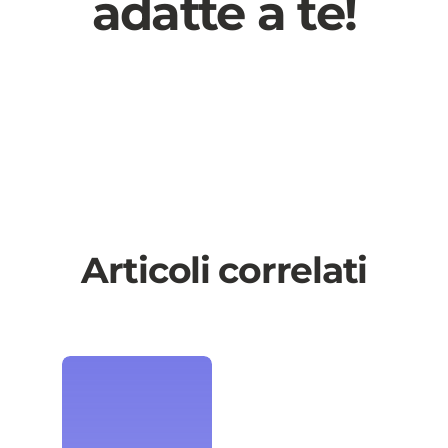
adatte a te!
Articoli correlati