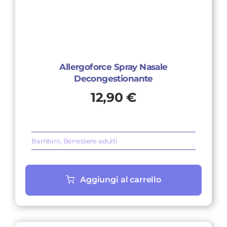
Allergoforce Spray Nasale
Decongestionante
12,90
€
Bambini
,
Benessere adulti
Aggiungi al carrello