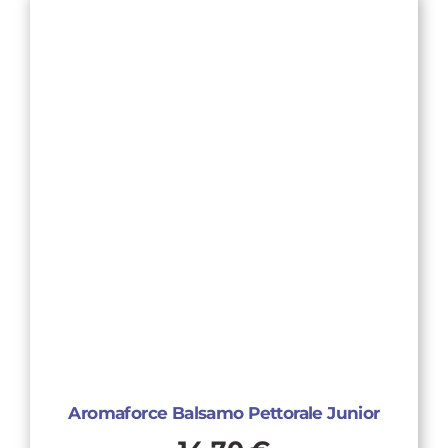
Aromaforce Balsamo Pettorale Junior