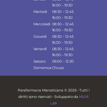
16:00 – 19:30
Martedì
08:30 – 12:45
16:00 – 19:30
Mercoledì
08:30 – 12:45
16:00 – 19:30
Giovedì
08:30 – 12:45
16:00 – 19:30
Venerdì
08:30 – 12:45
16:00 – 19:30
Sabato
09:00 – 12:30
Domenica
Chiuso
Parafarmacia Marosticana © 2026 • Tutti i
diritti sono riservati • Sviluppato da
MUVI
Lab