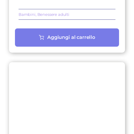
Bambini
,
Benessere adulti
Aggiungi al carrello