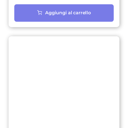
Aggiungi al carrello